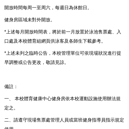
開放時間每周一至周六，每週日為休館日。
健身房區域未對外開放。
*上述每月開放時間表，將於前一月放置於泳池售票處、入
口處及本校體育組網頁供泳客及各師生下載參考。
*上述未列之臨時公告，本校管理單位可依現場狀況進行提
早調整或公告更改，敬請見諒。
備註：
一、 本校體育健康中心健身房依本校運動設施使用辦法規
定之。
二、請遵守現場售票處管理人員或當班健身指導員指示規定