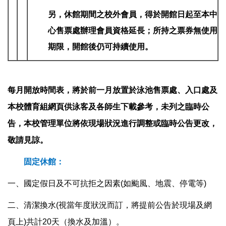
另，休館期間之校外會員，得於開館日起至本中
心售票處辦理會員資格延長；所持之票券無使用
期限，開館後仍可持續使用。
每月開放時間表，將於前一月放置於泳池售票處、入口處及
本校體育組網頁供泳客及各師生下載參考，未列之臨時公
告，本校管理單位將依現場狀況進行調整或臨時公告更改，
敬請見諒。
固定休館：
一、國定假日及不可抗拒之因素(如颱風、地震、停電等)
二、清潔換水(視當年度狀況而訂，將提前公告於現場及網
頁上)共計20天（換水及加溫）。