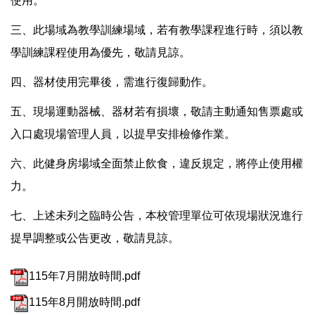
使用。
三、此場域為教學訓練場域，若有教學課程進行時，須以教
學訓練課程使用為優先，敬請見諒。
四、器材使用完畢後，需進行復歸動作。
五、現場運動器械、器材若有損壞，敬請主動通知售票處或
入口處現場管理人員，以提早安排檢修作業。
六、此健身房場域全面禁止飲食，違反規定，將停止使用權
力。
七、上述未列之臨時公告，本校管理單位可依現場狀況進行
提早調整或公告更改，敬請見諒。
115年7月開放時間.pdf
115年8月開放時間.pdf