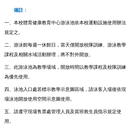
備註：
一、本校體育健康教育中心游泳池依本校運動設施使用辦法
規定之。
二、游泳館每週一休館日，當天僅開放校隊訓練、游泳教學
課程及相關水域活動辦理，將不對外開放。
三、此游泳池為教學場域，開放時間以教學課程及校隊訓練
為優先使用。
四、泳池入口處若標示教學示意圖區域，請泳客入場後依現
場泳池開放使用空間示意圖使用。
五、請遵守現場售票處管理人員及當班救生員指示規定使
用。