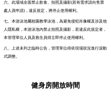
六、此場域全面禁止飲食、拍照及攝影(若有需求請向售票
處人員申請)，違反規定，將停止使用權利。
七、本游泳池屬校園教學泳池，為避免侵犯肖像權及涉及他
人隱私權，本游泳池內禁止拍照及攝影，若違反此規定者，
本管理單位人員及救生員得立即停止使用權利。
八、上述未列之臨時公告，管理單位得依現場狀況進行滾動
式調整。
健身房開放時間